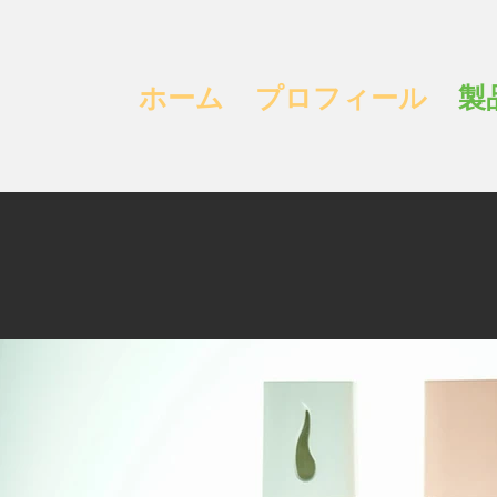
ホーム
プロフィール
製