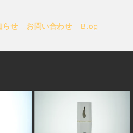
知らせ
お問い合わせ
Blog